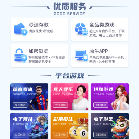
今晚的欧冠决赛将是一场火星撞地球般的对决，两支球队在半
决赛中均展现了顶级的防守反击效率...
2小时前
阅读 12,304
篮球 / NBA
NBA季后赛：超级巨星回归，西部格局重塑
随着核心后卫伤愈复出，西部的竞争格局再次发生剧变。专家
分析认为，这将彻底改变系列赛的走势...
3小时前
阅读 9,850