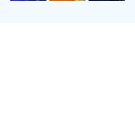
足球 / 国际赛
世预赛最新积分榜：出线形势扑朔迷离
最后一轮比赛即将打响，多支球队面临生死战。本文深入分析
了各小组的出线概率及潜在黑马球队...
5小时前
阅读 15,200