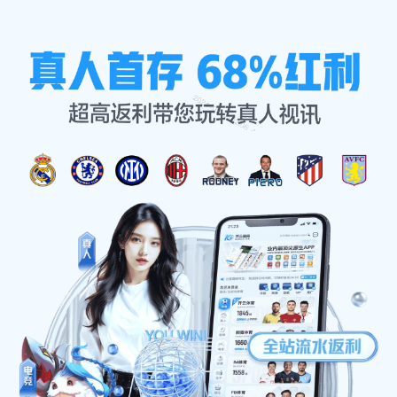
v66
体育
2024赛季全球体育巅峰对决：战术革新与数据
驱动
深度解析豪门球队新赛季引援策略，全面复盘昨日焦点赛事精彩
瞬间。