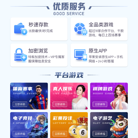
今晚的欧冠决赛将是一场火星撞地球般的对决，两支球队在半
决赛中均展现了顶级的防守反击效率...
2小时前
阅读 12,304
篮球 / NBA
NBA季后赛：超级巨星回归，西部格局重塑
随着核心后卫伤愈复出，西部的竞争格局再次发生剧变。专家
分析认为，这将彻底改变系列赛的走势...
3小时前
阅读 9,850