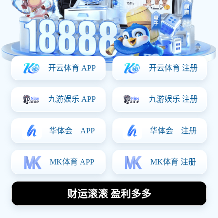
曼城
2
湖人
8
LIVE
LIVE
阿森纳
1
勇士
9
热门赛事资讯
更多新闻 >
足球 / 欧冠
欧冠决赛前瞻：战术博弈决定冠军归属