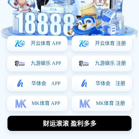
曼城
2
湖人
8
LIVE
LIVE
阿森纳
1
勇士
9
热门赛事资讯
更多新闻 >
足球 / 欧冠
欧冠决赛前瞻：战术博弈决定冠军归属