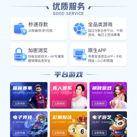
今晚的欧冠决赛将是一场火星撞地球般的对决，两支球队在半
决赛中均展现了顶级的防守反击效率...
2小时前
阅读 12,304
篮球 / NBA
NBA季后赛：超级巨星回归，西部格局重塑
随着核心后卫伤愈复出，西部的竞争格局再次发生剧变。专家
分析认为，这将彻底改变系列赛的走势...
3小时前
阅读 9,850