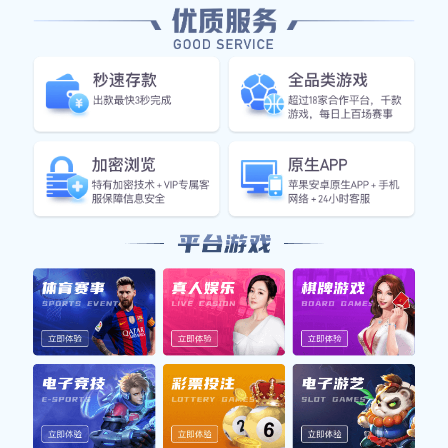
今晚的欧冠决赛将是一场火星撞地球般的对决，两支球队在半
决赛中均展现了顶级的防守反击效率...
2小时前
阅读 12,304
篮球 / NBA
NBA季后赛：超级巨星回归，西部格局重塑
随着核心后卫伤愈复出，西部的竞争格局再次发生剧变。专家
分析认为，这将彻底改变系列赛的走势...
3小时前
阅读 9,850